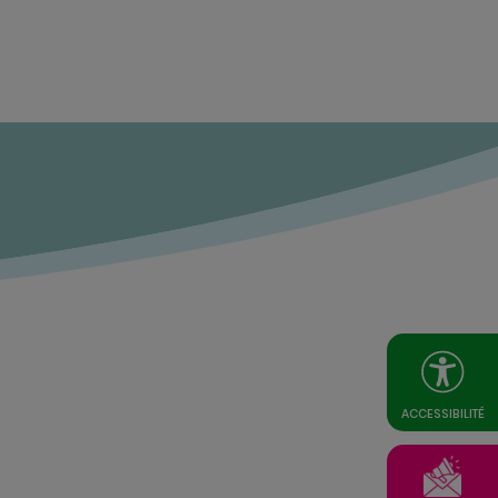
ACCESSIBILITÉ