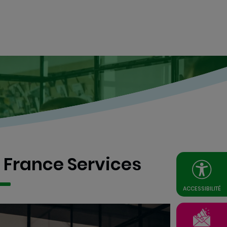
 France Services
ACCESSIBILITÉ