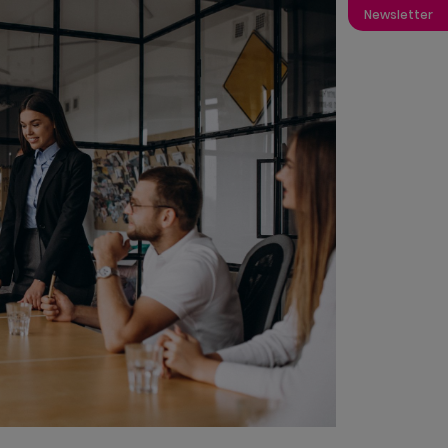
Newsletter