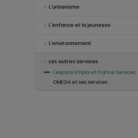
L'urbanisme
L'enfance et la jeunesse
L'environnement
Les autres services
L'espace Emploi et France Services
OMEGA et ses services