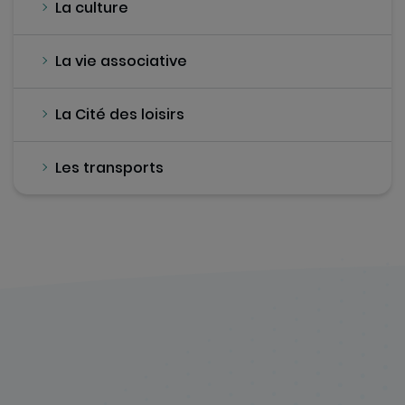
La culture
La vie associative
La Cité des loisirs
Les transports