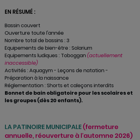
EN RÉSUMÉ :
Bassin couvert
Ouverture toute l'année
Nombre total de bassins : 3
Equipements de bien-être : Solarium
Equipements ludiques : Toboggan
(actuellement
inaccessible)
Activités : Aquagym - Leçons de natation -
Préparation à la naissance
Réglementation : Shorts et caleçons interdits
Bonnet de bain obligatoire pour les scolaires et
les groupes (dès 20 enfants)
.
LA PATINOIRE MUNICIPALE
(fermeture
annuelle, réouverture à l'automne 2026)