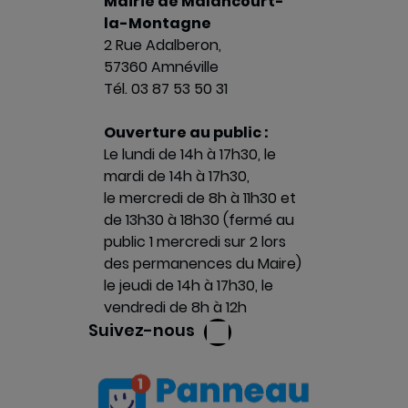
Mairie de Malancourt-
la-Montagne
2 Rue Adalberon,
57360 Amnéville
Tél. 03 87 53 50 31
Ouverture au public :
Le lundi de 14h à 17h30, le
mardi de 14h à 17h30,
le mercredi de 8h à 11h30 et
de 13h30 à 18h30 (fermé au
public 1 mercredi sur 2 lors
des permanences du Maire)
le jeudi de 14h à 17h30, le
vendredi de 8h à 12h
Suivez-nous