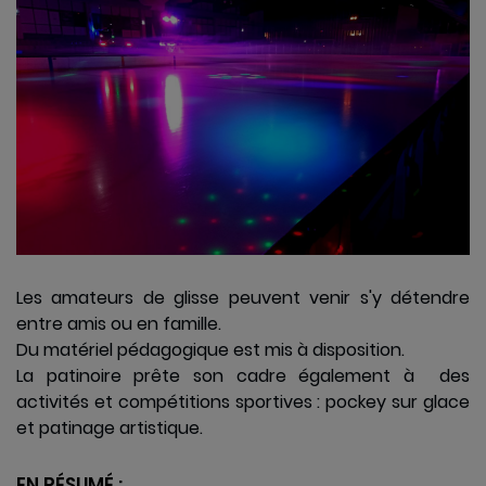
Les amateurs de glisse peuvent venir s'y détendre
entre amis ou en famille.
Du matériel pédagogique est mis à disposition.
La patinoire prête son cadre également à des
activités et compétitions sportives : pockey sur glace
et patinage artistique.
EN RÉSUMÉ :