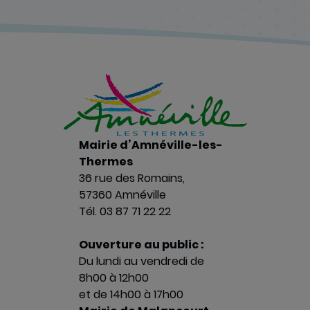
Mairie d’Amnéville-les-
Thermes
36 rue des Romains,
57360 Amnéville
Tél. 03 87 71 22 22
Ouverture au public :
Du lundi au vendredi de
8h00 à 12h00
et de 14h00 à 17h00