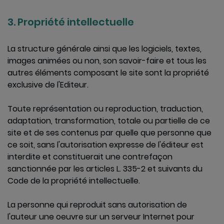
3. Propriété intellectuelle
La structure générale ainsi que les logiciels, textes,
images animées ou non, son savoir-faire et tous les
autres éléments composant le site sont la propriété
exclusive de l'Editeur.
Toute représentation ou reproduction, traduction,
adaptation, transformation, totale ou partielle de ce
site et de ses contenus par quelle que personne que
ce soit, sans l'autorisation expresse de l'éditeur est
interdite et constituerait une contrefaçon
sanctionnée par les articles L. 335-2 et suivants du
Code de la propriété intellectuelle.
La personne qui reproduit sans autorisation de
l'auteur une oeuvre sur un serveur Internet pour