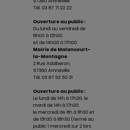
57360 Amnéville
Tél. 03 87 71 22 22
Ouverture au public :
Du lundi au vendredi de
8h00 à 12h00
et de 14h00 à 17h00
Mairie de Malancourt-
la-Montagne
2 Rue Adalberon,
57360 Amnéville
Tél. 03 87 53 50 31
Ouverture au public :
Le lundi de 14h à 17h30, le
mardi de 14h à 17h30,
le mercredi de 8h à 11h30 et
de 13h30 à 18h30 (fermé au
public 1 mercredi sur 2 lors