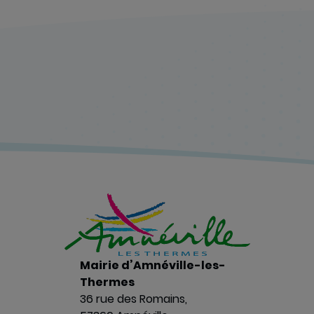
Mairie d’Amnéville-les-
Thermes
36 rue des Romains,