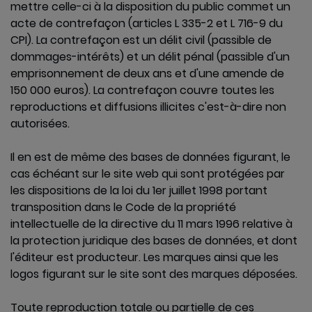
mettre celle-ci à la disposition du public commet un
acte de contrefaçon (articles L 335-2 et L 716-9 du
CPI). La contrefaçon est un délit civil (passible de
dommages-intérêts) et un délit pénal (passible d'un
emprisonnement de deux ans et d'une amende de
150 000 euros). La contrefaçon couvre toutes les
reproductions et diffusions illicites c'est-à-dire non
autorisées.
Il en est de même des bases de données figurant, le
cas échéant sur le site web qui sont protégées par
les dispositions de la loi du 1er juillet 1998 portant
transposition dans le Code de la propriété
intellectuelle de la directive du 11 mars 1996 relative à
la protection juridique des bases de données, et dont
l'éditeur est producteur. Les marques ainsi que les
logos figurant sur le site sont des marques déposées.
Toute reproduction totale ou partielle de ces