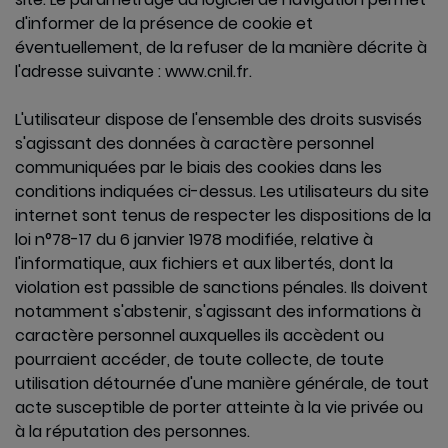
d'informer de la présence de cookie et
éventuellement, de la refuser de la manière décrite à
l'adresse suivante : www.cnil.fr.
L'utilisateur dispose de l'ensemble des droits susvisés
s'agissant des données à caractère personnel
communiquées par le biais des cookies dans les
conditions indiquées ci-dessus. Les utilisateurs du site
internet sont tenus de respecter les dispositions de la
loi n°78-17 du 6 janvier 1978 modifiée, relative à
l'informatique, aux fichiers et aux libertés, dont la
violation est passible de sanctions pénales. Ils doivent
notamment s'abstenir, s'agissant des informations à
caractère personnel auxquelles ils accèdent ou
pourraient accéder, de toute collecte, de toute
utilisation détournée d'une manière générale, de tout
acte susceptible de porter atteinte à la vie privée ou
à la réputation des personnes.