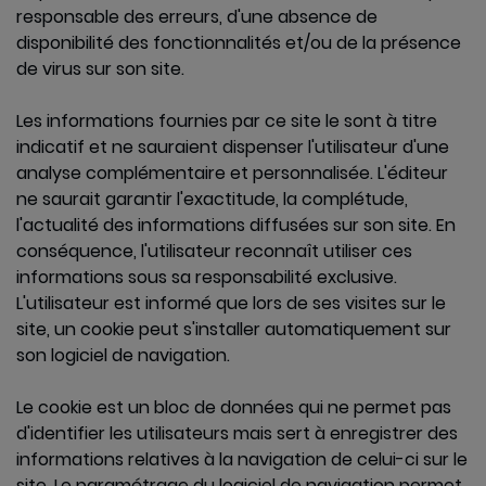
responsable des erreurs, d'une absence de
disponibilité des fonctionnalités et/ou de la présence
de virus sur son site.
Les informations fournies par ce site le sont à titre
indicatif et ne sauraient dispenser l'utilisateur d'une
analyse complémentaire et personnalisée. L'éditeur
ne saurait garantir l'exactitude, la complétude,
l'actualité des informations diffusées sur son site. En
conséquence, l'utilisateur reconnaît utiliser ces
informations sous sa responsabilité exclusive.
L'utilisateur est informé que lors de ses visites sur le
site, un cookie peut s'installer automatiquement sur
son logiciel de navigation.
Le cookie est un bloc de données qui ne permet pas
d'identifier les utilisateurs mais sert à enregistrer des
informations relatives à la navigation de celui-ci sur le
site. Le paramétrage du logiciel de navigation permet