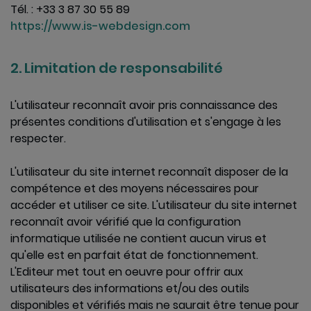
Tél. : +33 3 87 30 55 89
https://www.is-webdesign.com
2. Limitation de responsabilité
L'utilisateur reconnaît avoir pris connaissance des
présentes conditions d'utilisation et s'engage à les
respecter.
L'utilisateur du site internet reconnaît disposer de la
compétence et des moyens nécessaires pour
accéder et utiliser ce site. L'utilisateur du site internet
reconnaît avoir vérifié que la configuration
informatique utilisée ne contient aucun virus et
qu'elle est en parfait état de fonctionnement.
L'Editeur met tout en oeuvre pour offrir aux
utilisateurs des informations et/ou des outils
disponibles et vérifiés mais ne saurait être tenue pour