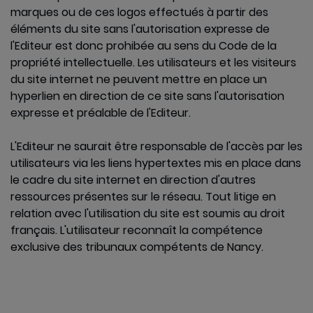
marques ou de ces logos effectués à partir des
éléments du site sans l'autorisation expresse de
l'Editeur est donc prohibée au sens du Code de la
propriété intellectuelle. Les utilisateurs et les visiteurs
du site internet ne peuvent mettre en place un
hyperlien en direction de ce site sans l'autorisation
expresse et préalable de l'Editeur.
L'Editeur ne saurait être responsable de l'accès par les
utilisateurs via les liens hypertextes mis en place dans
le cadre du site internet en direction d'autres
ressources présentes sur le réseau. Tout litige en
relation avec l'utilisation du site est soumis au droit
français. L'utilisateur reconnaît la compétence
exclusive des tribunaux compétents de Nancy.