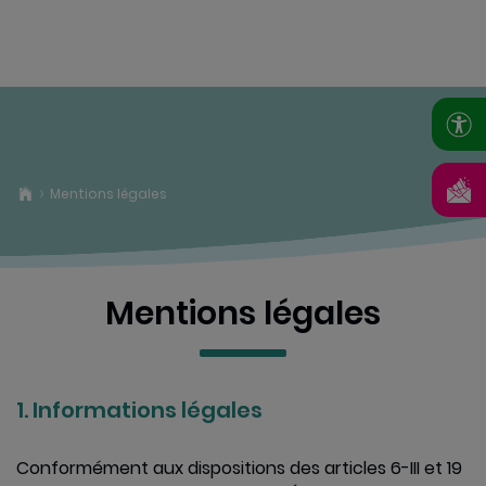
Mentions légales
Mentions légales
1. Informations légales
Conformément aux dispositions des articles 6-III et 19