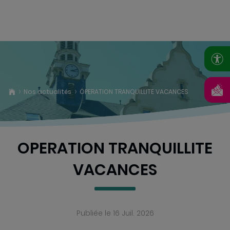
Nos actualités
OPERATION TRANQUILLITE VACANCES
OPERATION TRANQUILLITE
VACANCES
Publiée le 16 Juil. 2026