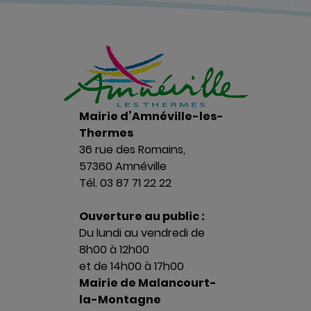
Mairie d’Amnéville-les-
Thermes
36 rue des Romains,
57360 Amnéville
Tél. 03 87 71 22 22
Ouverture au public :
Du lundi au vendredi de
8h00 à 12h00
et de 14h00 à 17h00
Mairie de Malancourt-
la-Montagne