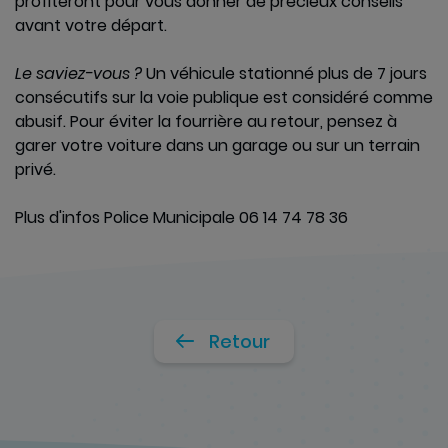
profiteront pour vous donner de précieux conseils
avant votre départ.
Le saviez-vous ?
Un véhicule stationné plus de 7 jours
consécutifs sur la voie publique est considéré comme
abusif. Pour éviter la fourrière au retour, pensez à
garer votre voiture dans un garage ou sur un terrain
privé.
Plus d'infos Police Municipale 06 14 74 78 36
Retour