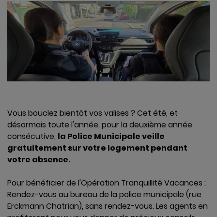
Vous bouclez bientôt vos valises ? Cet été, et
désormais toute l'année, pour la deuxième année
consécutive,
la Police Municipale veille
gratuitement sur votre logement pendant
votre absence.
Pour bénéficier de l'Opération Tranquillité Vacances :
Rendez-vous au bureau de la police municipale (rue
Erckmann Chatrian), sans rendez-vous. Les agents en