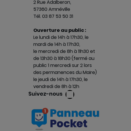
2 Rue Adalberon,
57360 Amnéville
Tél. 03 87 53 50 31
Ouverture au public :
Le lundi de 14h à 17h30, le
mardi de 14h à 17h30,
le mercredi de 8h à 11h30 et
de 13h30 à 18h30 (fermé au
public 1 mercredi sur 2 lors
des permanences du Maire)
le jeudi de 14h à 17h30, le
vendredi de 8h à 12h
Suivez-nous